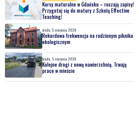
Kursy maturalne w Gdańsku – ruszają zapisy!
Przygotuj się do matury z Szkołą Effective
Teaching!
środa, 5 sierpnia 2026
Rekordowa frekwencja na rodzinnym pikniku
ekologicznym
środa, 5 sierpnia 2026
Kolejne drogi z nową nawierzchnią. Trwają
prace w mieście