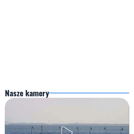
Nasze kamery