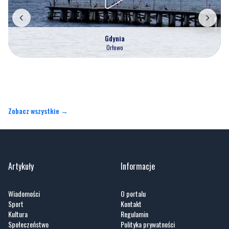
Gdynia
Orłowo
Zobacz wszystkie →
Artykuły
Informacje
Wiadomości
O portalu
Sport
Kontakt
Kultura
Regulamin
Społeczeństwo
Polityka prywatności