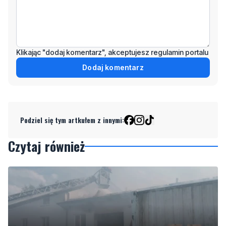
Klikając "dodaj komentarz", akceptujesz regulamin portalu
Dodaj komentarz
Podziel się tym artkułem z innymi:
Czytaj również