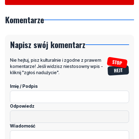
Komentarze
Napisz swój komentarz
Nie hejtuj, pisz kulturalnie i zgodne z prawem
komentarze! Jeśli widzisz niestosowny wpis -
kliknij "zgłoś nadużycie".
Imię / Podpis
Odpowiedz
Wiadomość