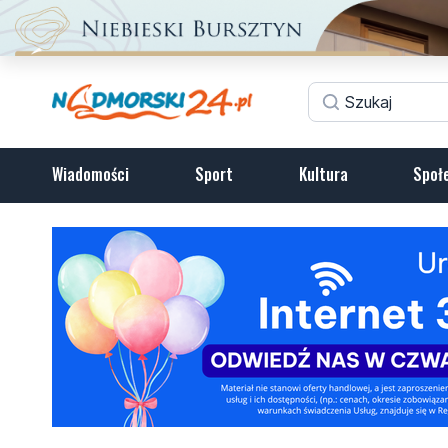
Wiadomości
Sport
Kultura
Społ