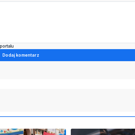
portalu
Dodaj komentarz