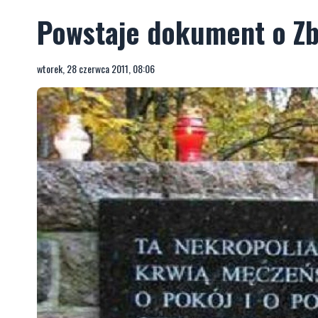
Powstaje dokument o Zbr
wtorek, 28 czerwca 2011, 08:06