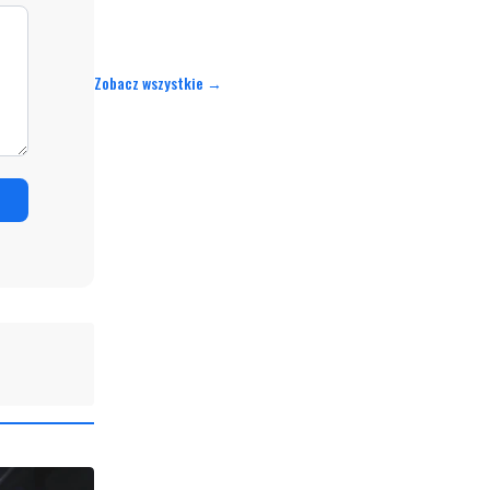
Zobacz wszystkie →