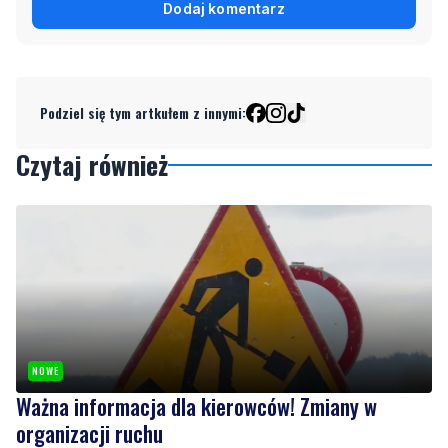
Dodaj komentarz
Podziel się tym artkułem z innymi:
Czytaj również
NOWE
Ważna informacja dla kierowców! Zmiany w
organizacji ruchu