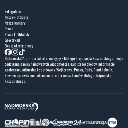
Fotogalerie
Nasze HotSpoty
Nasze kamery
Praca
Praca IT Gdańsk
GoWork.pl
Dodaj ofertę pracy
Nadmorski24.pl - portal informacyjny z Małego Trójmiasta Kaszubskiego. Twoja
codzienna dawka najnowszych wiadomości z najbliższej okolicy. Informacje
społeczne, kulturalne i sportowe z Wejherowa, Pucka, Redy, Rumi i okolic.
Zawsze sprawdzone i aktualne info dla mieszkańców Małego Trójmiasta
Kaszubskiego.