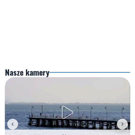
Nasze kamery