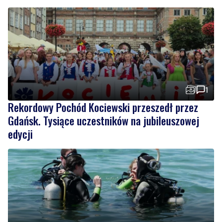
1
Rekordowy Pochód Kociewski przeszedł przez
Gdańsk. Tysiące uczestników na jubileuszowej
edycji