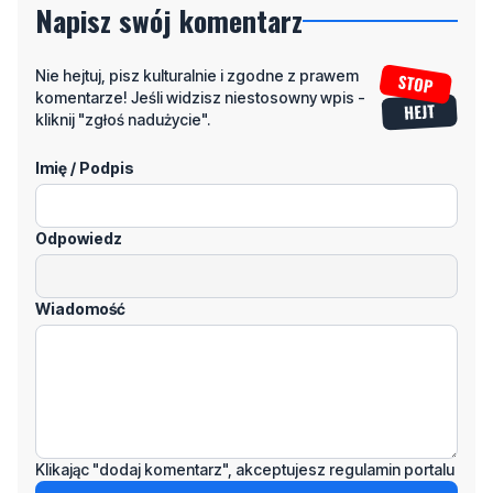
Napisz swój komentarz
Nie hejtuj, pisz kulturalnie i zgodne z prawem
komentarze! Jeśli widzisz niestosowny wpis -
kliknij "zgłoś nadużycie".
Imię / Podpis
Odpowiedz
Wiadomość
Klikając "dodaj komentarz", akceptujesz regulamin portalu