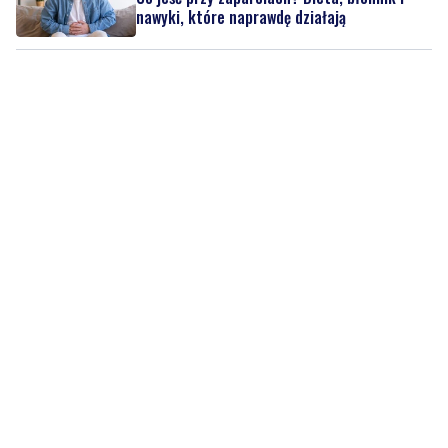
nawyki, które naprawdę działają