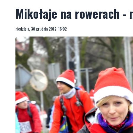
Mikołaje na rowerach - 
niedziela, 30 grudnia 2012, 16:02