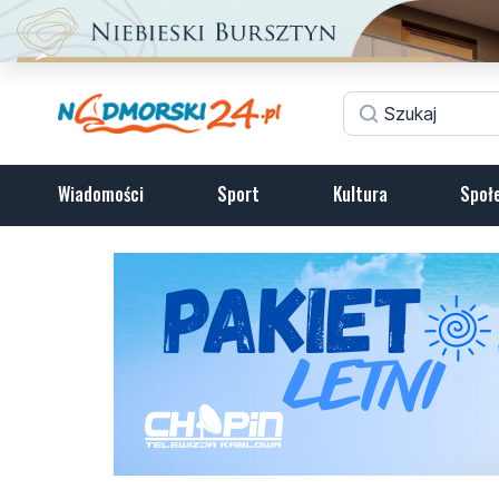
Wiadomości
Sport
Kultura
Społ