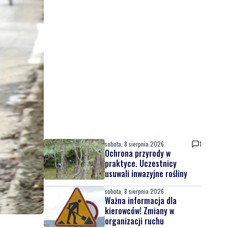
sobota, 8 sierpnia 2026
1
Ochrona przyrody w
praktyce. Uczestnicy
usuwali inwazyjne rośliny
sobota, 8 sierpnia 2026
Ważna informacja dla
kierowców! Zmiany w
organizacji ruchu