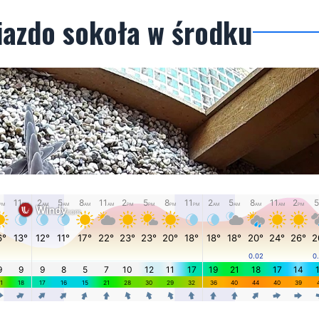
iazdo sokoła w środku