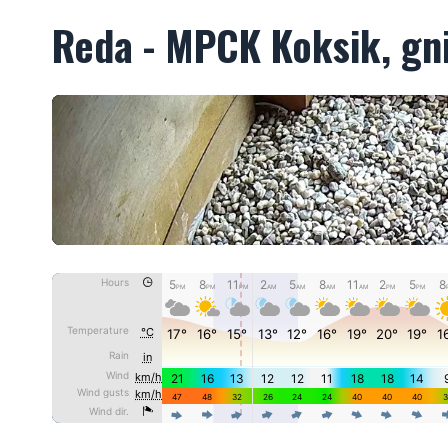
Reda - MPCK Koksik, gn