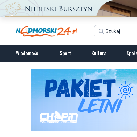
Wiadomości
Sport
Kultura
Społ