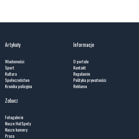
Artykuły
Informacje
Wiadomości
O portalu
Sport
Kontakt
Kultura
Regulamin
Społeczeństwo
Polityka prywatności
Kronika policyjna
Reklama
Zobacz
Fotogalerie
Nasze HotSpoty
Nasze kamery
Praca