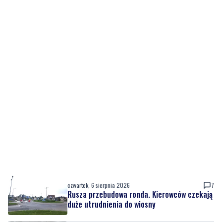
czwartek, 6 sierpnia 2026
7
Rusza przebudowa ronda. Kierowców czekają
duże utrudnienia do wiosny