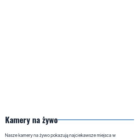
Kamery na żywo
Nasze kamery na żywo pokazują najciekawsze miejsca w