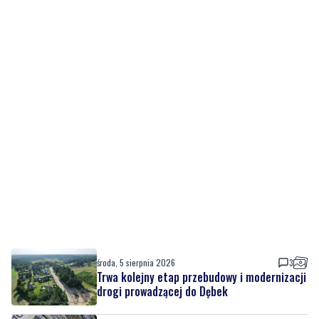
środa, 5 sierpnia 2026
3
Trwa kolejny etap przebudowy i modernizacji
drogi prowadzącej do Dębek