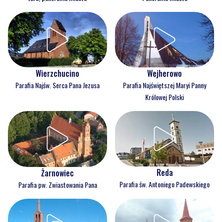
Wejherowo
Wierzchucino
Parafia Najświętszej Maryi Panny
Parafia Najśw. Serca Pana Jezusa
Królowej Polski
Reda
Żarnowiec
Parafia św. Antoniego Padewskiego
Parafia pw. Zwiastowania Pana