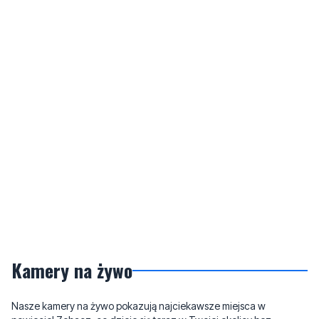
Kamery na żywo
Nasze kamery na żywo pokazują najciekawsze miejsca w