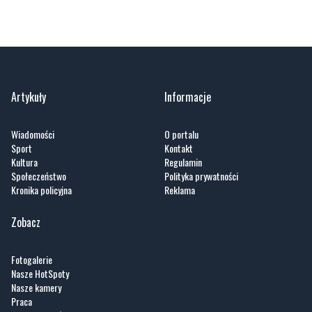
Artykuły
Informacje
Wiadomości
O portalu
Sport
Kontakt
Kultura
Regulamin
Społeczeństwo
Polityka prywatności
Kronika policyjna
Reklama
Zobacz
Fotogalerie
Nasze HotSpoty
Nasze kamery
Praca