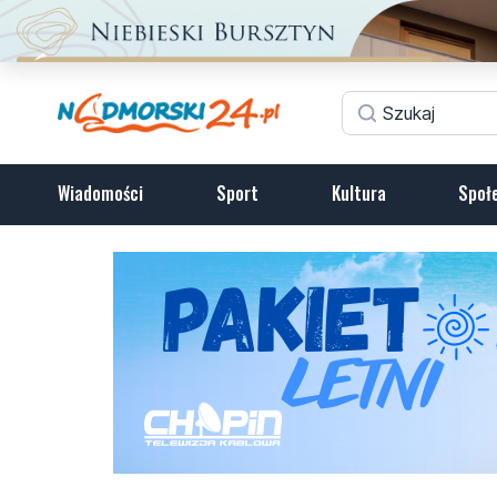
Wiadomości
Sport
Kultura
Społ