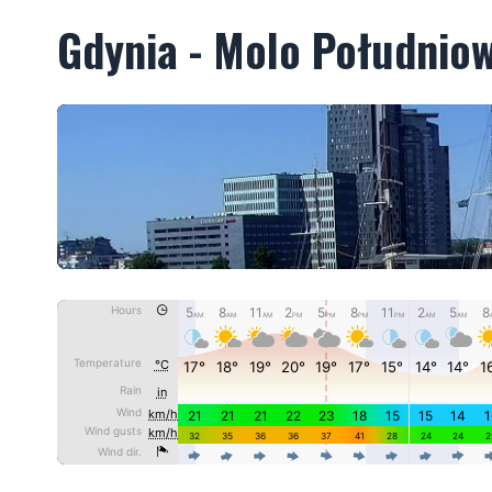
Gdynia - Molo Południo