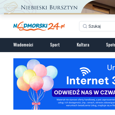
Wiadomości
Sport
Kultura
Społ