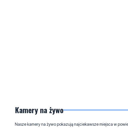
Kamery na żywo
Nasze kamery na żywo pokazują najciekawsze miejsca w powieci