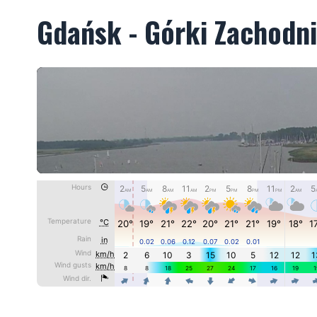
Gdańsk - Górki Zachodn