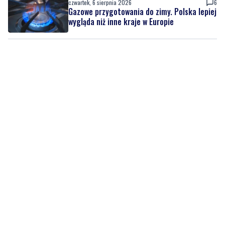
czwartek, 6 sierpnia 2026
6
Gazowe przygotowania do zimy. Polska lepiej
wygląda niż inne kraje w Europie