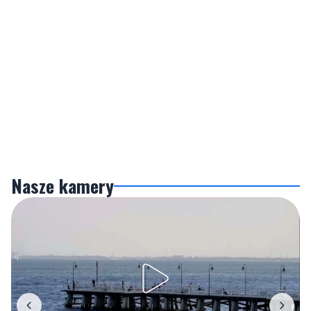
Nasze kamery