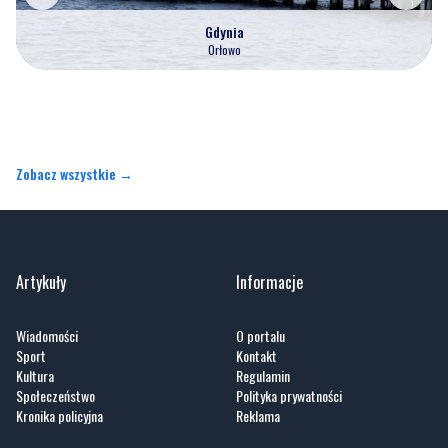
Gdynia
Orłowo
Zobacz wszystkie →
Artykuły
Informacje
Wiadomości
O portalu
Sport
Kontakt
Kultura
Regulamin
Społeczeństwo
Polityka prywatności
Kronika policyjna
Reklama