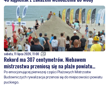
sobota, 11 lipca 2026, 11:00
Rekord ma 307 centymetrów. Niebawem
mistrzostwa przeniosą się na plaże powiatu
puckiego
Po emocjonującej pierwszej części Plażowych Mistrzostw
Budowniczych rywalizacja przenosi się do miejscowości powiatu
puckiego.