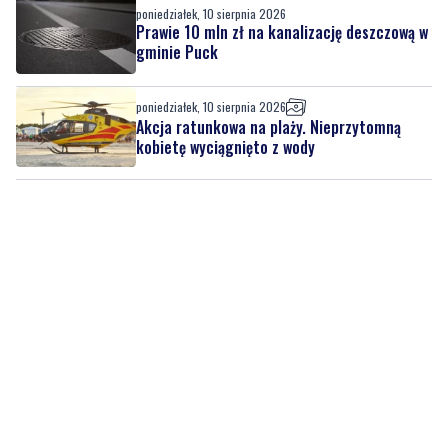
poniedziałek, 10 sierpnia 2026
Prawie 10 mln zł na kanalizację deszczową w
gminie Puck
poniedziałek, 10 sierpnia 2026
Akcja ratunkowa na plaży. Nieprzytomną
kobietę wyciągnięto z wody