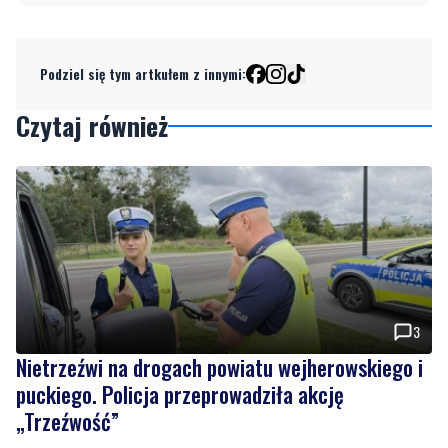
Podziel się tym artkułem z innymi:
Czytaj również
3
Nietrzeźwi na drogach powiatu wejherowskiego i
puckiego. Policja przeprowadziła akcję
„Trzeźwość”