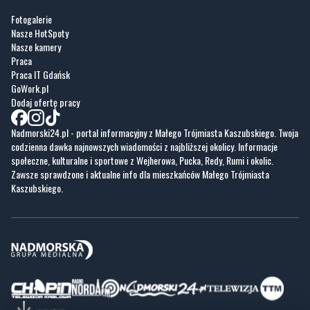
Fotogalerie
Nasze HotSpoty
Nasze kamery
Praca
Praca IT Gdańsk
GoWork.pl
Dodaj ofertę pracy
Nadmorski24.pl - portal informacyjny z Małego Trójmiasta Kaszubskiego. Twoja
codzienna dawka najnowszych wiadomości z najbliższej okolicy. Informacje
społeczne, kulturalne i sportowe z Wejherowa, Pucka, Redy, Rumi i okolic.
Zawsze sprawdzone i aktualne info dla mieszkańców Małego Trójmiasta
Kaszubskiego.