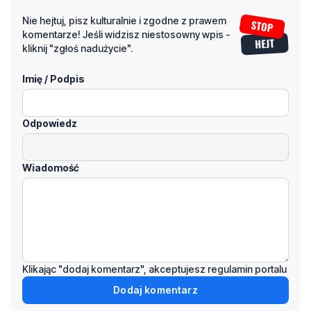
Nie hejtuj, pisz kulturalnie i zgodne z prawem
komentarze! Jeśli widzisz niestosowny wpis -
kliknij "zgłoś nadużycie".
Imię / Podpis
Odpowiedz
Wiadomość
Klikając "dodaj komentarz", akceptujesz regulamin portalu
Dodaj komentarz