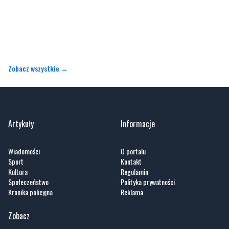
Zobacz wszystkie →
Artykuły
Informacje
Wiadomości
O portalu
Sport
Kontakt
Kultura
Regulamin
Społeczeństwo
Polityka prywatności
Kronika policyjna
Reklama
Zobacz