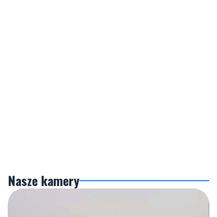
Nasze kamery