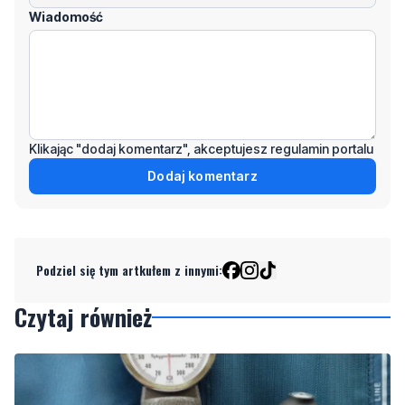
Wiadomość
Klikając "dodaj komentarz", akceptujesz regulamin portalu
Dodaj komentarz
Podziel się tym artkułem z innymi:
Czytaj również