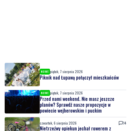
piątek, 7 sierpnia 2026
NOWE
Piknik nad Łupawą połączył mieszkańców
piątek, 7 sierpnia 2026
NOWE
Przed nami weekend. Nie masz jeszcze
planów? Sprawdź nasze propozycje w
powiecie wejherowskim i puckim
czwartek, 6 sierpnia 2026
14
Nietrzeźwy opiekun jechał rowerem z