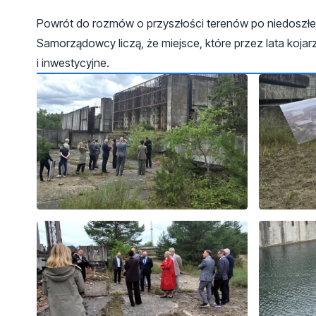
Powrót do rozmów o przyszłości terenów po niedoszłej 
Samorządowcy liczą, że miejsce, które przez lata koja
i inwestycyjne.