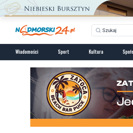
Wiadomości
Sport
Kultura
Społ