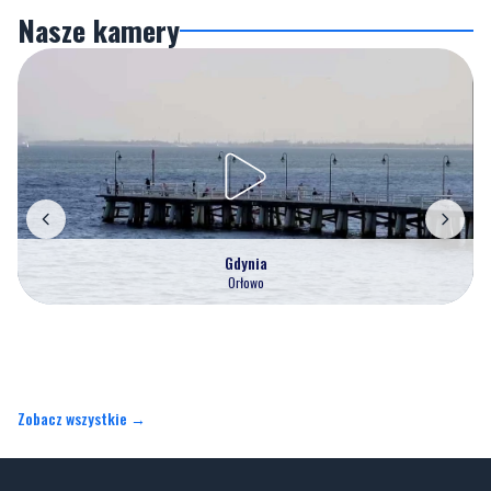
Nasze kamery
Gdynia
Orłowo
Zobacz wszystkie →