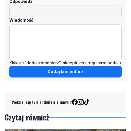
Odpowiedz
Wiadomość
Klikając "dodaj komentarz", akceptujesz regulamin portalu
Dodaj komentarz
Podziel się tym artkułem z innymi:
Czytaj również