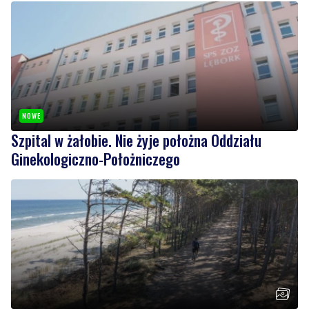
NOWE
Szpital w żałobie. Nie żyje położna Oddziału
Ginekologiczno-Położniczego