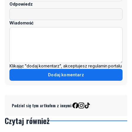
Odpowiedz
Wiadomość
Klikając "dodaj komentarz", akceptujesz regulamin portalu
Dodaj komentarz
Podziel się tym artkułem z innymi:
Czytaj również