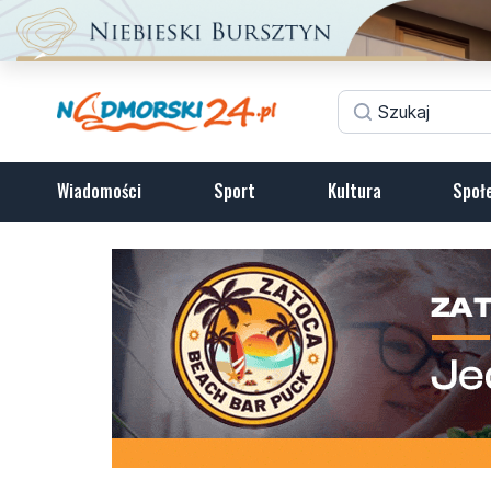
Wiadomości
Sport
Kultura
Społ