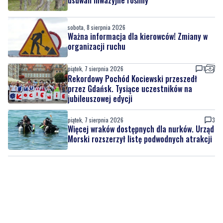
organizacji ruchu
piątek, 7 sierpnia 2026
1
Rekordowy Pochód Kociewski przeszedł
przez Gdańsk. Tysiące uczestników na
jubileuszowej edycji
piątek, 7 sierpnia 2026
3
Więcej wraków dostępnych dla nurków. Urząd
Morski rozszerzył listę podwodnych atrakcji