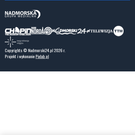
Copyrights © Nadmorski24.pl 2026 r.
Projekt i wykonanie
Pixlab.pl