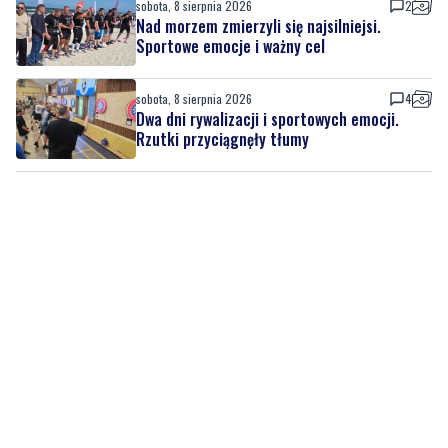
sobota, 8 sierpnia 2026
4
Dwa dni rywalizacji i sportowych emocji.
Rzutki przyciągnęły tłumy