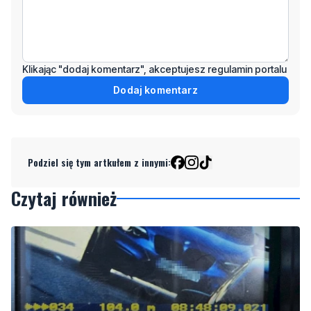
Klikając "dodaj komentarz", akceptujesz regulamin portalu
Dodaj komentarz
Podziel się tym artkułem z innymi:
Czytaj również
26