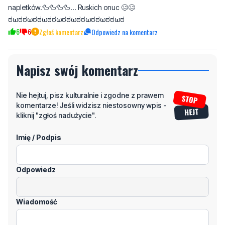
Napisz swój komentarz
Nie hejtuj, pisz kulturalnie i zgodne z prawem
komentarze! Jeśli widzisz niestosowny wpis -
kliknij "zgłoś nadużycie".
Imię / Podpis
Odpowiedz
Wiadomość