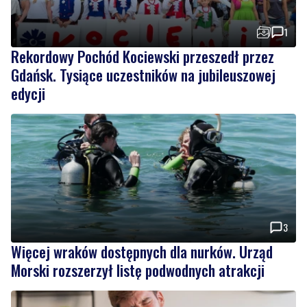
Rekordowy Pochód Kociewski przeszedł przez
Gdańsk. Tysiące uczestników na jubileuszowej
edycji
3
Więcej wraków dostępnych dla nurków. Urząd
Morski rozszerzył listę podwodnych atrakcji