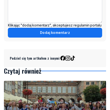
Klikając "dodaj komentarz", akceptujesz regulamin portalu
Dodaj komentarz
Podziel się tym artkułem z innymi:
Czytaj również
1