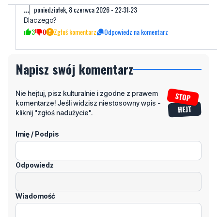
Napisz swój komentarz
Nie hejtuj, pisz kulturalnie i zgodne z prawem
komentarze! Jeśli widzisz niestosowny wpis -
kliknij "zgłoś nadużycie".
Imię / Podpis
Odpowiedz
Wiadomość