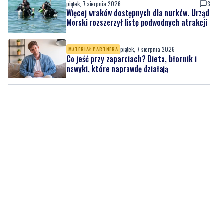
piątek, 7 sierpnia 2026
MATERIAŁ PARTNERA
Co jeść przy zaparciach? Dieta, błonnik i
nawyki, które naprawdę działają