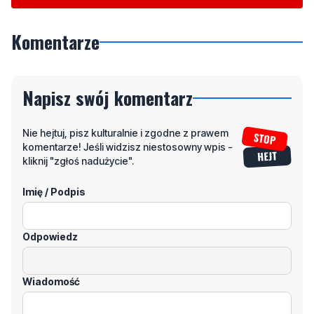
Komentarze
Napisz swój komentarz
Nie hejtuj, pisz kulturalnie i zgodne z prawem
komentarze! Jeśli widzisz niestosowny wpis -
kliknij "zgłoś nadużycie".
Imię / Podpis
Odpowiedz
Wiadomość