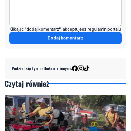
Klikając "dodaj komentarz", akceptujesz regulamin portalu
Dodaj komentarz
Podziel się tym artkułem z innymi:
Czytaj również