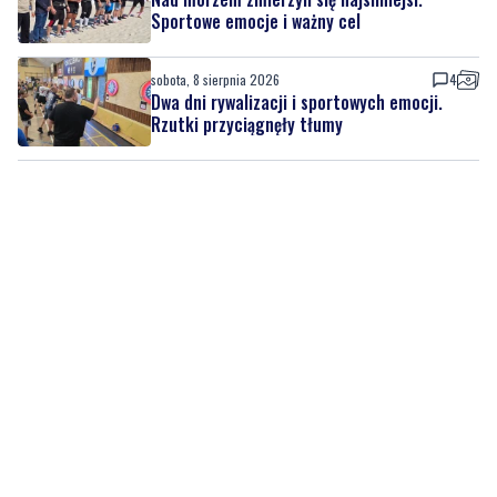
Sportowe emocje i ważny cel
sobota, 8 sierpnia 2026
4
Dwa dni rywalizacji i sportowych emocji.
Rzutki przyciągnęły tłumy