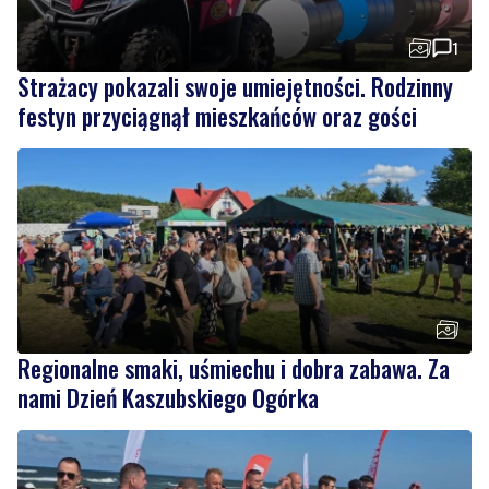
1
Strażacy pokazali swoje umiejętności. Rodzinny
festyn przyciągnął mieszkańców oraz gości
Regionalne smaki, uśmiechu i dobra zabawa. Za
nami Dzień Kaszubskiego Ogórka