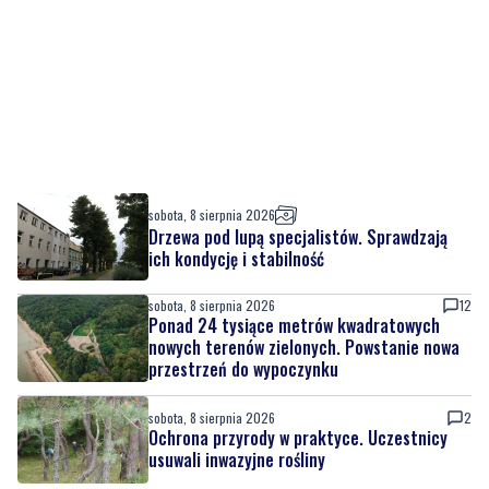
sobota, 8 sierpnia 2026
Drzewa pod lupą specjalistów. Sprawdzają
ich kondycję i stabilność
sobota, 8 sierpnia 2026
12
Ponad 24 tysiące metrów kwadratowych
nowych terenów zielonych. Powstanie nowa
przestrzeń do wypoczynku
sobota, 8 sierpnia 2026
2
Ochrona przyrody w praktyce. Uczestnicy
usuwali inwazyjne rośliny