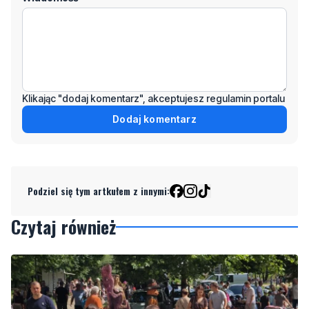
Klikając "dodaj komentarz", akceptujesz regulamin portalu
Dodaj komentarz
Podziel się tym artkułem z innymi:
Czytaj również