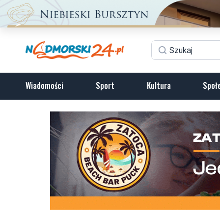
Wiadomości
Sport
Kultura
Społ