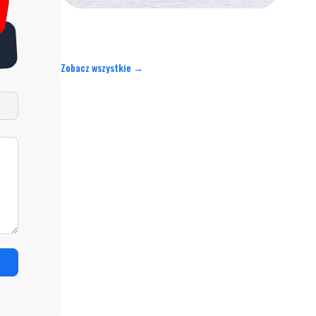
Zobacz wszystkie →