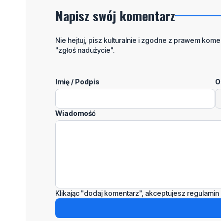
Napisz swój komentarz
Nie hejtuj, pisz kulturalnie i zgodne z prawem komen
"zgłoś nadużycie".
Imię / Podpis
O
Wiadomość
Klikając "dodaj komentarz", akceptujesz regulamin 