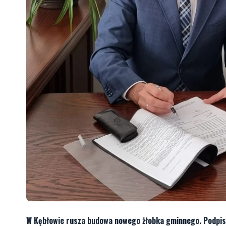
W Kębłowie rusza budowa nowego żłobka gminnego. Podpis