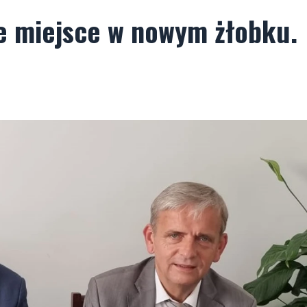
e miejsce w nowym żłobku.