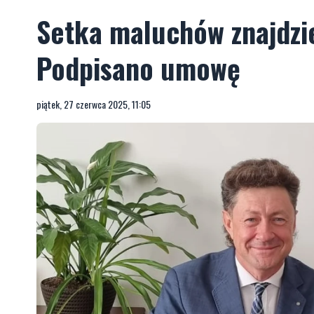
Setka maluchów znajdzi
Podpisano umowę
piątek, 27 czerwca 2025, 11:05