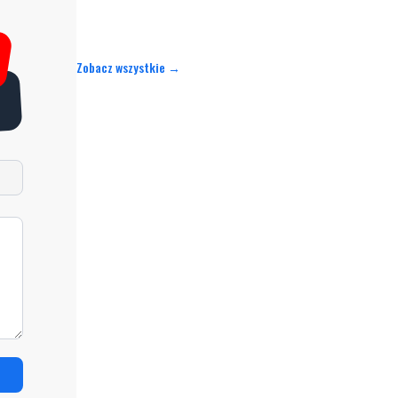
Zobacz wszystkie →