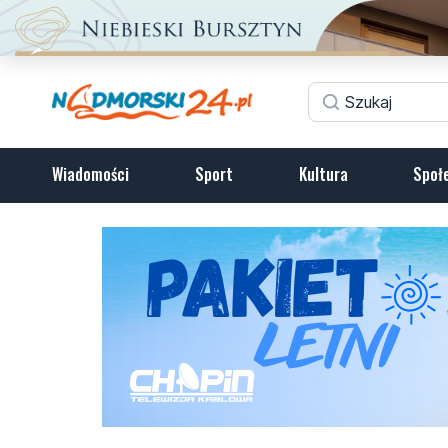
Wiadomości
Sport
Kultura
Społ