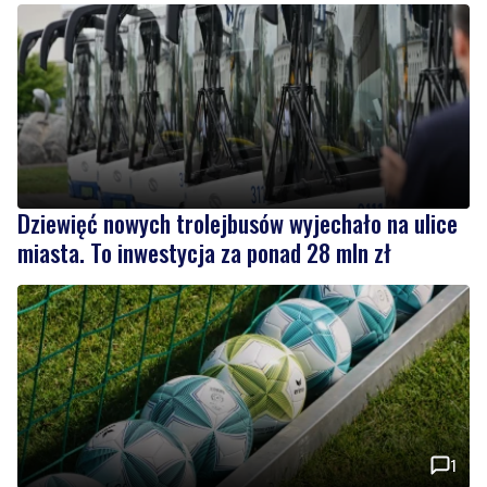
Dziewięć nowych trolejbusów wyjechało na ulice
miasta. To inwestycja za ponad 28 mln zł
1