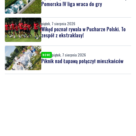
Pomorska IV liga wraca do gry
piątek, 7 sierpnia 2026
Wikęd poznał rywala w Pucharze Polski. To
zespół z ekstraklasy!
piątek, 7 sierpnia 2026
NOWE
Piknik nad Łupawą połączył mieszkańców