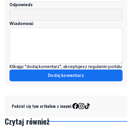
Odpowiedz
Wiadomość
Klikając "dodaj komentarz", akceptujesz regulamin portalu
Dodaj komentarz
Podziel się tym artkułem z innymi:
Czytaj również