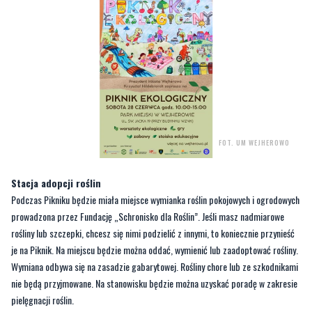
FOT. UM WEJHEROWO
Stacja adopcji roślin
Podczas Pikniku będzie miała miejsce wymianka roślin pokojowych i ogrodowych
prowadzona przez Fundację „Schronisko dla Roślin”. Jeśli masz nadmiarowe
rośliny lub szczepki, chcesz się nimi podzielić z innymi, to koniecznie przynieść
je na Piknik. Na miejscu będzie można oddać, wymienić lub zaadoptować rośliny.
Wymiana odbywa się na zasadzie gabarytowej. Rośliny chore lub ze szkodnikami
nie będą przyjmowane. Na stanowisku będzie można uzyskać poradę w zakresie
pielęgnacji roślin.