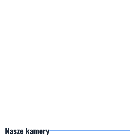
Nasze kamery