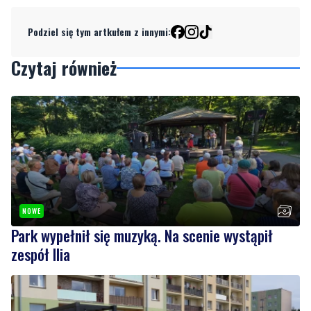
Czytaj również
NOWE
Park wypełnił się muzyką. Na scenie wystąpił
zespół Ilia