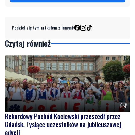
Podziel się tym artkułem z innymi:
Czytaj również
Rekordowy Pochód Kociewski przeszedł przez
Gdańsk. Tysiące uczestników na jubileuszowej
edycji