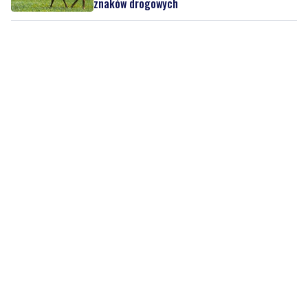
znaków drogowych