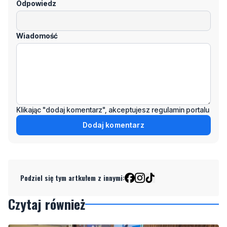
Klikając "dodaj komentarz", akceptujesz regulamin portalu
Dodaj komentarz
Podziel się tym artkułem z innymi:
Czytaj również