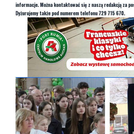
informacje. Można kontaktować się z naszą redakcją za 
Dyżurujemy także pod numerem telefonu 729 715 670.