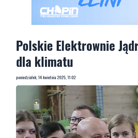
Polskie Elektrownie Jąd
dla klimatu
poniedziałek, 14 kwietnia 2025, 11:02