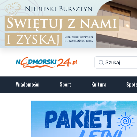
Wiadomości
Sport
Kultura
Społ