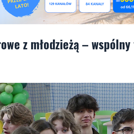
rowe z młodzieżą – wspólny 