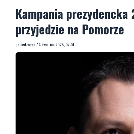
Kampania prezydencka 
przyjedzie na Pomorze
poniedziałek, 14 kwietnia 2025, 07:01