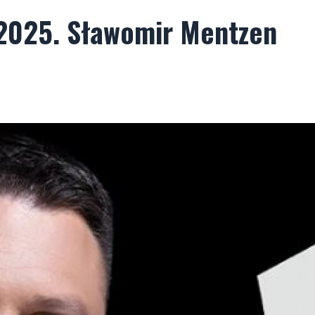
2025. Sławomir Mentzen