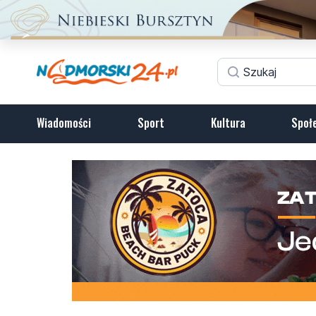
Wiadomości
Sport
Kultura
Społ