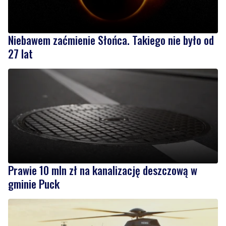
Niebawem zaćmienie Słońca. Takiego nie było od
27 lat
Prawie 10 mln zł na kanalizację deszczową w
gminie Puck