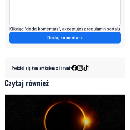
Klikając "dodaj komentarz", akceptujesz regulamin portalu
Dodaj komentarz
Podziel się tym artkułem z innymi:
Czytaj również