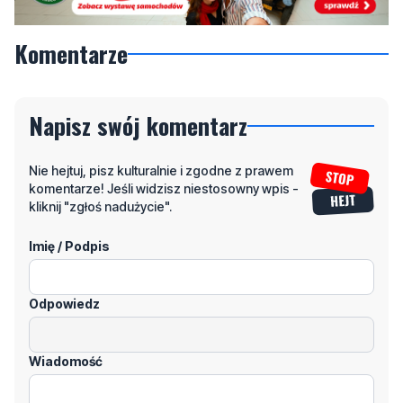
Komentarze
Napisz swój komentarz
Nie hejtuj, pisz kulturalnie i zgodne z prawem
komentarze! Jeśli widzisz niestosowny wpis -
kliknij "zgłoś nadużycie".
Imię / Podpis
Odpowiedz
Wiadomość