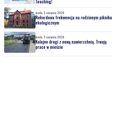
Rekordowa frekwencja na rodzinnym pikniku
ekologicznym
środa, 5 sierpnia 2026
Kolejne drogi z nową nawierzchnią. Trwają
prace w mieście