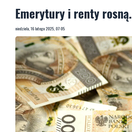
Emerytury i renty rosną.
niedziela, 16 lutego 2025, 07:05