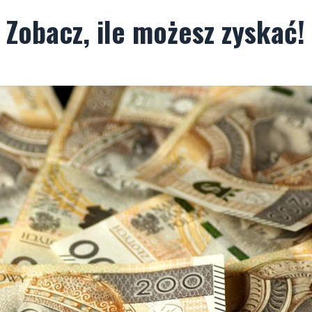
 Zobacz, ile możesz zyskać!