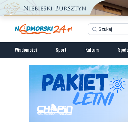
Wiadomości
Sport
Kultura
Społ