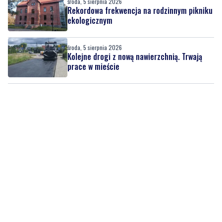
środa, 5 sierpnia 2026
Rekordowa frekwencja na rodzinnym pikniku
ekologicznym
środa, 5 sierpnia 2026
Kolejne drogi z nową nawierzchnią. Trwają
prace w mieście