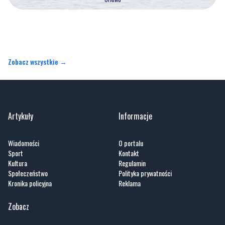
Zobacz wszystkie →
Artykuły
Informacje
Wiadomości
O portalu
Sport
Kontakt
Kultura
Regulamin
Społeczeństwo
Polityka prywatności
Kronika policyjna
Reklama
Zobacz