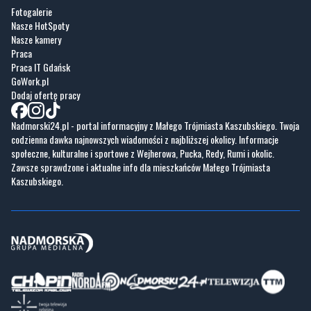
Fotogalerie
Nasze HotSpoty
Nasze kamery
Praca
Praca IT Gdańsk
GoWork.pl
Dodaj ofertę pracy
Nadmorski24.pl - portal informacyjny z Małego Trójmiasta Kaszubskiego. Twoja
codzienna dawka najnowszych wiadomości z najbliższej okolicy. Informacje
społeczne, kulturalne i sportowe z Wejherowa, Pucka, Redy, Rumi i okolic.
Zawsze sprawdzone i aktualne info dla mieszkańców Małego Trójmiasta
Kaszubskiego.