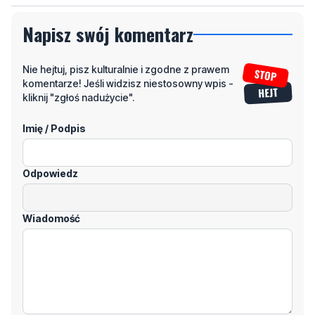
Napisz swój komentarz
Nie hejtuj, pisz kulturalnie i zgodne z prawem
komentarze! Jeśli widzisz niestosowny wpis -
kliknij "zgłoś nadużycie".
Imię / Podpis
Odpowiedz
Wiadomość