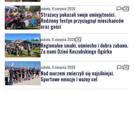
oraz gości
sobota, 8 sierpnia 2026
Regionalne smaki, uśmiechu i dobra zabawa.
Za nami Dzień Kaszubskiego Ogórka
sobota, 8 sierpnia 2026
3
Nad morzem zmierzyli się najsilniejsi.
Sportowe emocje i ważny cel