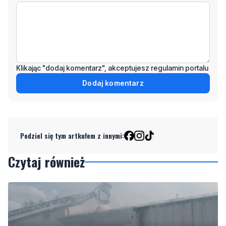
Klikając "dodaj komentarz", akceptujesz regulamin portalu
Dodaj komentarz
Podziel się tym artkułem z innymi:
Czytaj również