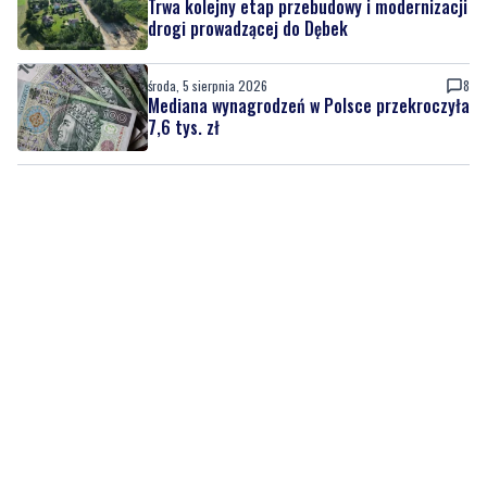
środa, 5 sierpnia 2026
8
Mediana wynagrodzeń w Polsce przekroczyła
7,6 tys. zł