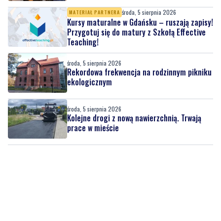
Teaching!
środa, 5 sierpnia 2026
Rekordowa frekwencja na rodzinnym pikniku
ekologicznym
środa, 5 sierpnia 2026
Kolejne drogi z nową nawierzchnią. Trwają
prace w mieście