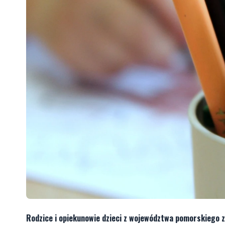
Rodzice i opiekunowie dzieci z województwa pomorskiego z