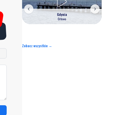
Gdynia
Orłowo
Zobacz wszystkie →