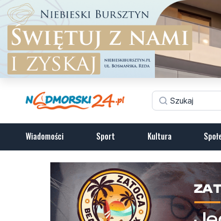
Wiadomości
Sport
Kultura
Społ