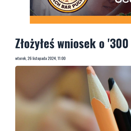
Złożyłeś wniosek o '300 
wtorek, 26 listopada 2024, 11:00