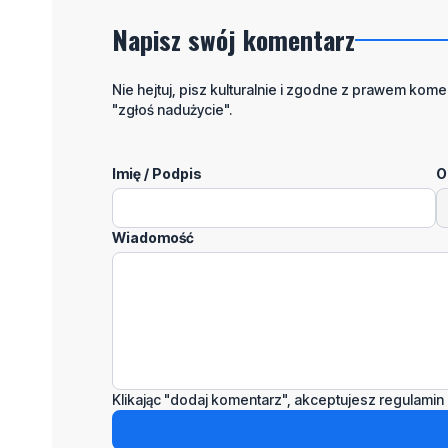
Napisz swój komentarz
Nie hejtuj, pisz kulturalnie i zgodne z prawem komen
"zgłoś nadużycie".
Imię / Podpis
O
Wiadomość
Klikając "dodaj komentarz", akceptujesz regulamin 