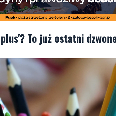
plus'? To już ostatni dzwon