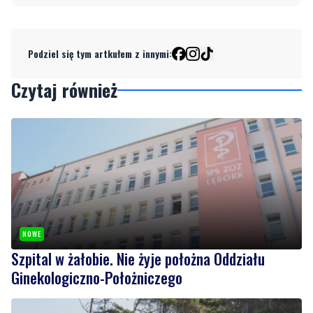
Podziel się tym artkułem z innymi:
Czytaj również
NOWE
Szpital w żałobie. Nie żyje położna Oddziału
Ginekologiczno-Położniczego