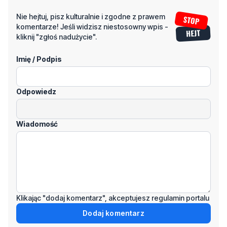
Imię / Podpis
Odpowiedz
Wiadomość
Klikając "dodaj komentarz", akceptujesz regulamin portalu
Dodaj komentarz