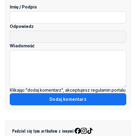
Odpowiedz
Wiadomość
Klikając "dodaj komentarz", akceptujesz regulamin portalu
Dodaj komentarz
Podziel się tym artkułem z innymi:
Czytaj również