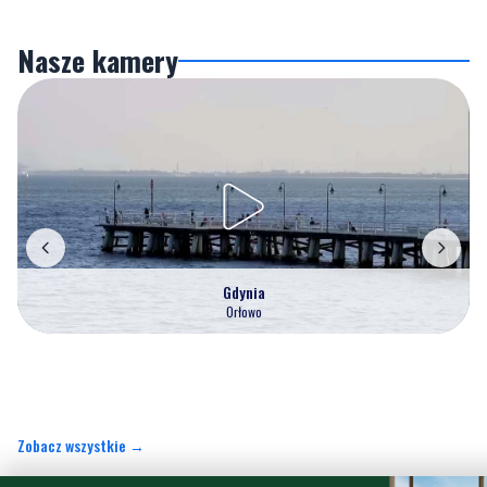
Gdynia
Orłowo
Zobacz wszystkie →