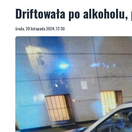
Driftowała po alkoholu,
środa, 20 listopada 2024, 12:30