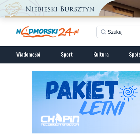
Wiadomości
Sport
Kultura
Społ