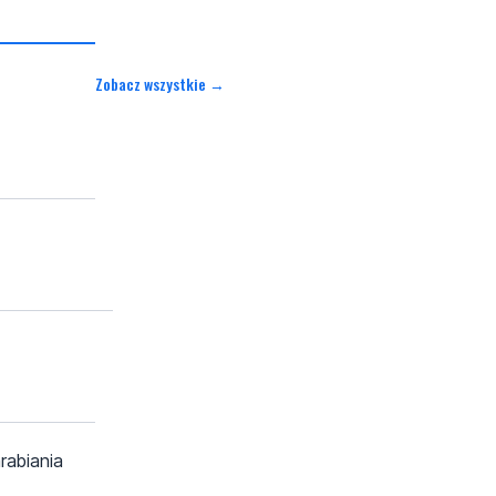
Zobacz wszystkie →
rabiania