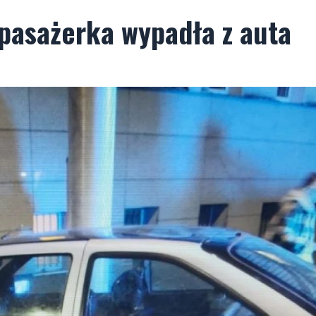
 pasażerka wypadła z auta