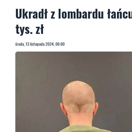
Ukradł z lombardu łańcu
tys. zł
środa, 13 listopada 2024, 06:00