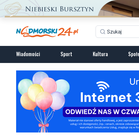
Wiadomości
Sport
Kultura
Społ