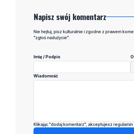
Napisz swój komentarz
Nie hejtuj, pisz kulturalnie i zgodne z prawem komen
"zgłoś nadużycie".
Imię / Podpis
O
Wiadomość
Klikając "dodaj komentarz", akceptujesz regulamin 