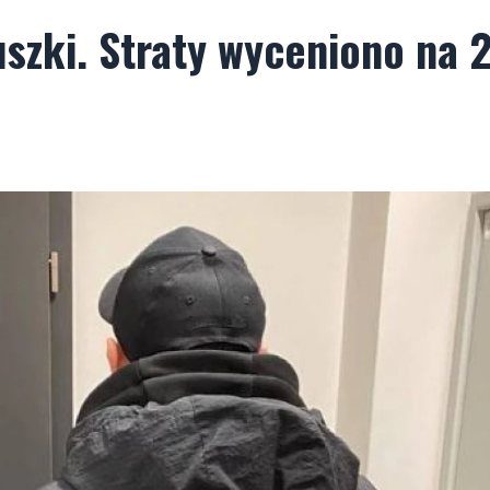
szki. Straty wyceniono na 