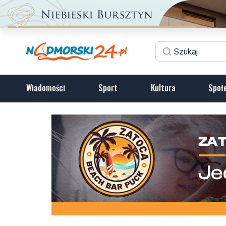
Wiadomości
Sport
Kultura
Społ