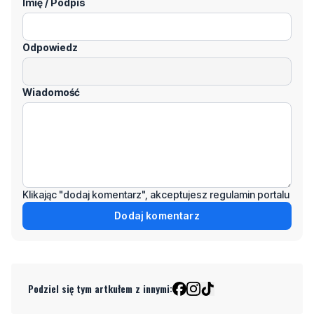
Imię / Podpis
Odpowiedz
Wiadomość
Klikając "dodaj komentarz", akceptujesz regulamin portalu
Dodaj komentarz
Podziel się tym artkułem z innymi: