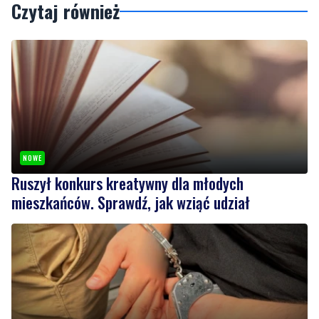
Czytaj również
NOWE
Ruszył konkurs kreatywny dla młodych
mieszkańców. Sprawdź, jak wziąć udział