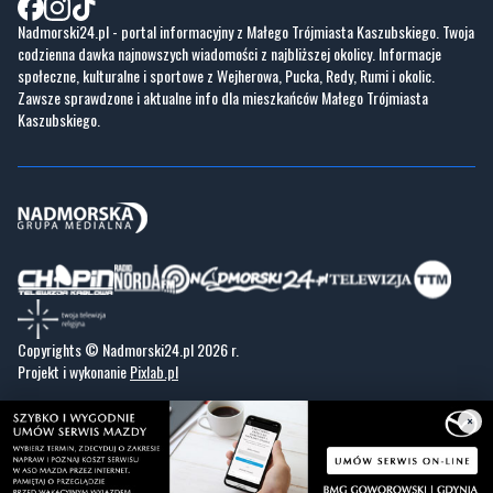
Nadmorski24.pl - portal informacyjny z Małego Trójmiasta Kaszubskiego. Twoja
codzienna dawka najnowszych wiadomości z najbliższej okolicy. Informacje
społeczne, kulturalne i sportowe z Wejherowa, Pucka, Redy, Rumi i okolic.
Zawsze sprawdzone i aktualne info dla mieszkańców Małego Trójmiasta
Kaszubskiego.
Copyrights © Nadmorski24.pl 2026 r.
Projekt i wykonanie
Pixlab.pl
×