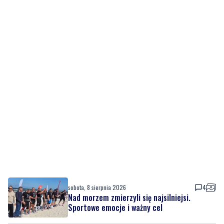
sobota, 8 sierpnia 2026
4
Nad morzem zmierzyli się najsilniejsi.
Sportowe emocje i ważny cel