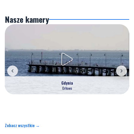
Nasze kamery
Gdynia
Orłowo
Zobacz wszystkie →