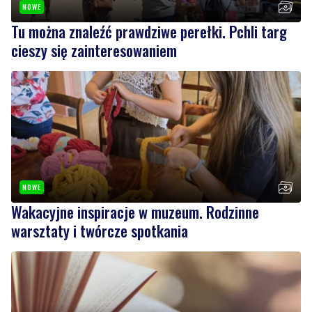
NOWE
Wakacyjne inspiracje w muzeum. Rodzinne
warsztaty i twórcze spotkania