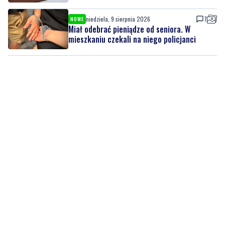
mieszkaniu czekali na niego policjanci