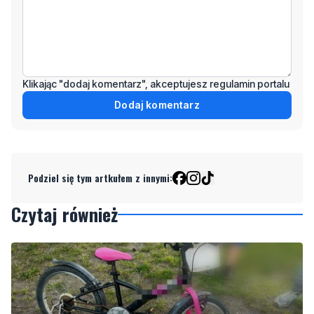
Klikając "dodaj komentarz", akceptujesz regulamin portalu
Dodaj komentarz
Podziel się tym artkułem z innymi:
Czytaj również
8