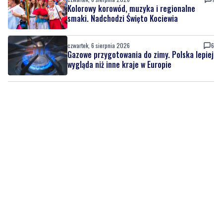
czwartek, 6 sierpnia 2026
6
Gazowe przygotowania do zimy. Polska lepiej
wygląda niż inne kraje w Europie