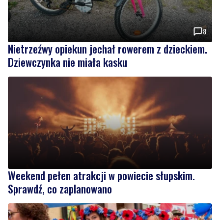
Nietrzeźwy opiekun jechał rowerem z dzieckiem.
Dziewczynka nie miała kasku
Weekend pełen atrakcji w powiecie słupskim.
Sprawdź, co zaplanowano