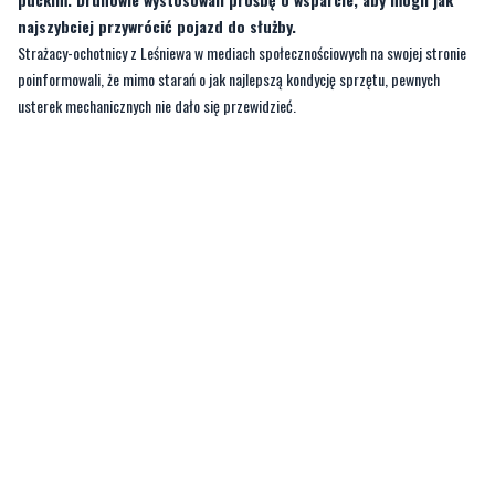
usterek mechanicznych nie dało się przewidzieć.