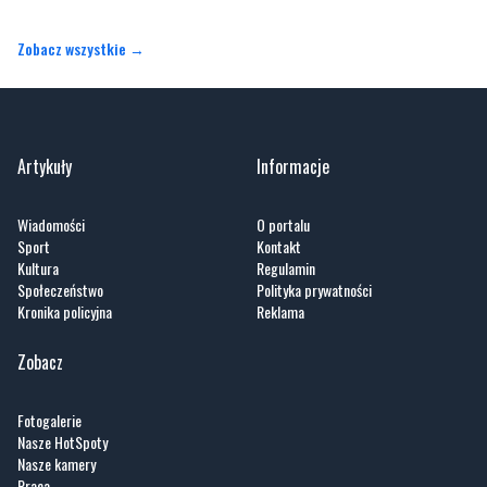
Zobacz wszystkie →
Artykuły
Informacje
Wiadomości
O portalu
Sport
Kontakt
Kultura
Regulamin
Społeczeństwo
Polityka prywatności
Kronika policyjna
Reklama
Zobacz