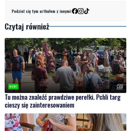
Dodaj komentarz
Podziel się tym artkułem z innymi:
Czytaj również
NOWE
Tu można znaleźć prawdziwe perełki. Pchli targ
cieszy się zainteresowaniem