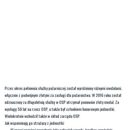
Przez okres pełnienia służby pożarniczej został wyróżniony różnymi medalami,
włącznie z podwójnym złotym za zasługi dla pożarnictwa. W 2016 roku został
odznaczony za długoletnią służbę w OSP otrzymał ponownie złoty medal. Za