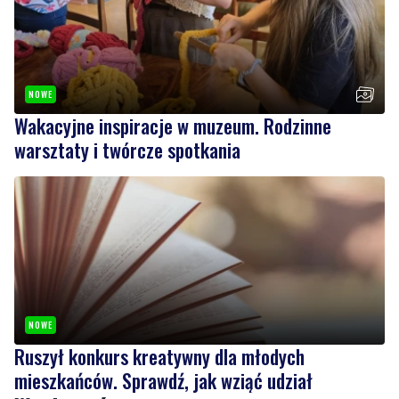
NOWE
Wakacyjne inspiracje w muzeum. Rodzinne
warsztaty i twórcze spotkania
NOWE