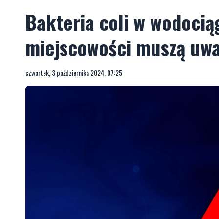
Bakteria coli w wodocią
miejscowości muszą uwa
czwartek, 3 października 2024, 07:25