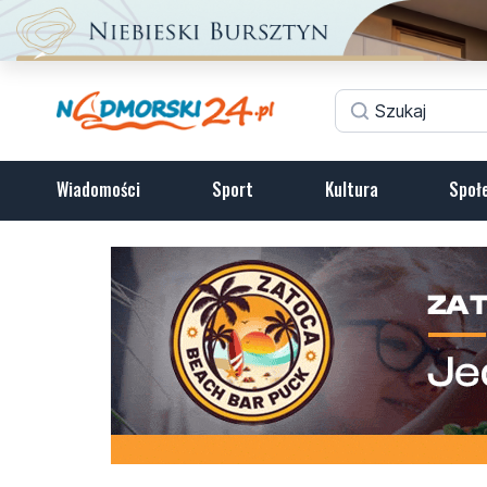
Wiadomości
Sport
Kultura
Społ