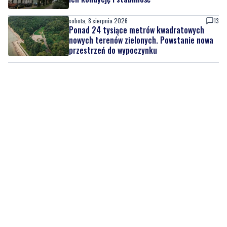
nowych terenów zielonych. Powstanie nowa
przestrzeń do wypoczynku