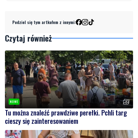
Czytaj również
NOWE
Tu można znaleźć prawdziwe perełki. Pchli targ
cieszy się zainteresowaniem