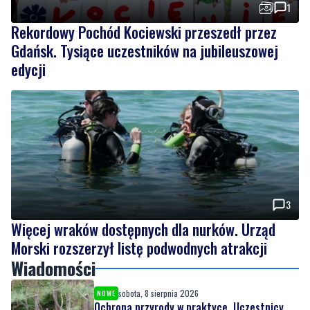
1
Rekordowy Pochód Kociewski przeszedł przez
Gdańsk. Tysiące uczestników na jubileuszowej
edycji
3
Więcej wraków dostępnych dla nurków. Urząd
Morski rozszerzył listę podwodnych atrakcji