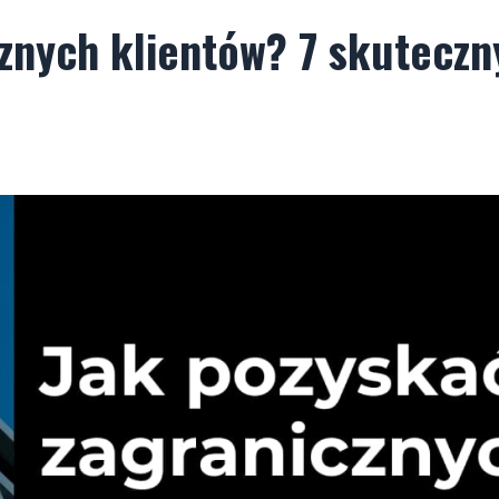
znych klientów? 7 skuteczn