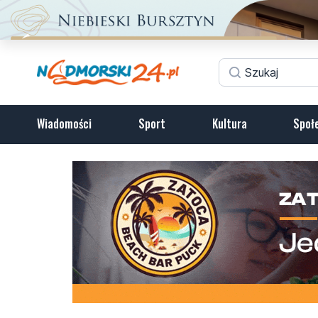
Wiadomości
Sport
Kultura
Społ