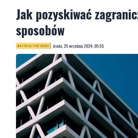
Jak pozyskiwać zagranic
sposobów
środa, 25 września 2024, 05:55
MATERIAŁ PARTNERA