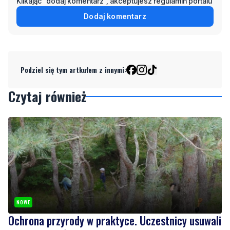
Podziel się tym artkułem z innymi:
Czytaj również
NOWE
Ochrona przyrody w praktyce. Uczestnicy usuwali
inwazyjne rośliny