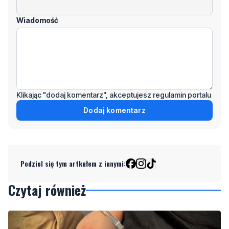
Klikając "dodaj komentarz", akceptujesz regulamin portalu
Dodaj komentarz
Podziel się tym artkułem z innymi:
Czytaj również